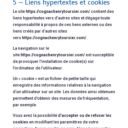
5 – Liens hypertextes et cookies
Le site
https://cognachenrytoursier.com/
contient des
liens hypertextes vers d’autres sites et dégage toute
responsabilité à propos de ces liens externes ou des
liens créés par d’autres sites
vers
https://cognachenrytoursier.com/
.
La navigation sur le
site
https://cognachenrytoursier.com/
est susceptible
de provoquer l’installation de cookie(s) sur
l’ordinateur de l’utilisateur.
Un « cookie » est un fichier de petite taille qui
enregistre des informations relatives à la navigation
d’un utilisateur sur un site. Les données ainsi obtenues
permettent d’obtenir des mesures de fréquentation,
par exemple.
Vous avez la possibilité
d’accepter ou de refuser les
cookies
en modifiant les paramètres de votre