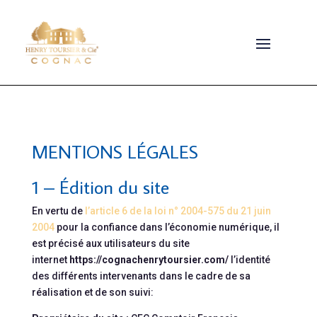
MENTIONS LÉGALES
1 – Édition du site
En vertu de
l’article 6 de la loi n° 2004-575 du 21 juin
2004
pour la confiance dans l’économie numérique, il
est précisé aux utilisateurs du site
internet
https://cognachenrytoursier.com/
l’identité
des différents intervenants dans le cadre de sa
réalisation et de son suivi: