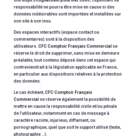
responsabilité ne pourra être mise en cause si des
données indésirables sont importées et installées sur
son site à son insu.
Des espaces interactifs (espace contact ou
commentaires) sont à la disposition des
utilisateurs.
CFC Comptoir Français Commercial
se
réserve le droit de supprimer, sans mise en demeure
préalable, tout contenu déposé dans cet espace qui
contreviendrait à la législation applicable en France,
en particulier aux dispositions relatives à la protection
des données.
Le cas échéant,
CFC Comptoir Français
Commercial
se réserve également la possibilité de
mettre en cause la responsabilité civile et/ou pénale
de l’utilisateur, notamment en cas de message à
caractère raciste, injurieux, diffamant, ou
pornographique, quel que soit le support utilisé (texte,
photographie …).