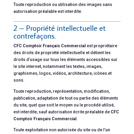
Toute reproduction ou utilisation des images sans
autorisation préalable est interdite.
2 – Propriété intellectuelle et
contrefaçons.
CFC Comptoir Français Commercial
est propriétaire
des droits de propriété intellectuelle et détient les
droits d’usage sur tous les éléments accessibles sur
le site internet, notamment les textes, images,
graphismes, logos, vidéos, architecture, icônes et
sons.
Toute reproduction, représentation, modification,
publication, adaptation de tout ou partie des éléments
du site, quel que soit le moyen ou le procédé utilisé,
est interdite, sauf autorisation écrite préalable de
CFC
Comptoir Français Commercial
.
Toute exploitation non autorisée du site ou de l’un