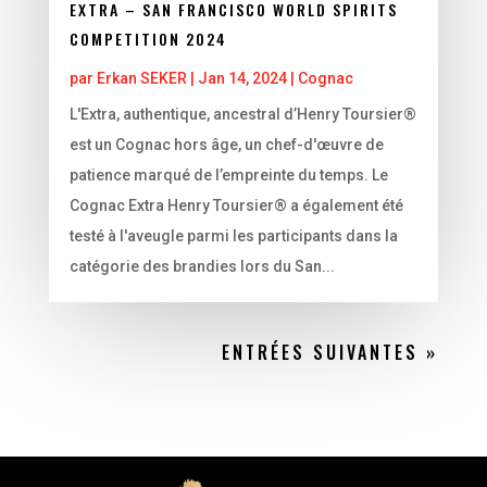
EXTRA – SAN FRANCISCO WORLD SPIRITS
COMPETITION 2024
par
Erkan SEKER
|
Jan 14, 2024
|
Cognac
L'Extra, authentique, ancestral d’Henry Toursier®
est un Cognac hors âge, un chef-d'œuvre de
patience marqué de l’empreinte du temps. Le
Cognac Extra Henry Toursier® a également été
testé à l'aveugle parmi les participants dans la
catégorie des brandies lors du San...
ENTRÉES SUIVANTES »