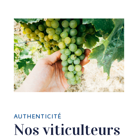
AUTHENTICITÉ
Nos viticulteurs