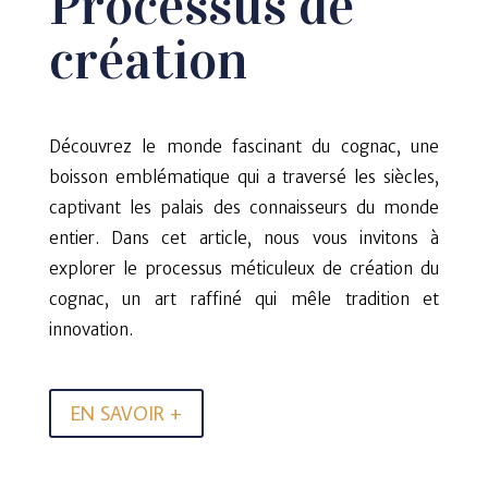
Processus de
création
Découvrez le monde fascinant du cognac, une
boisson emblématique qui a traversé les siècles,
captivant les palais des connaisseurs du monde
entier. Dans cet article, nous vous invitons à
explorer le processus méticuleux de création du
cognac, un art raffiné qui mêle tradition et
innovation.
EN SAVOIR +