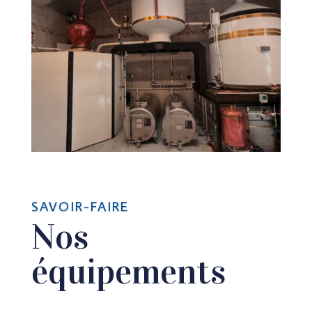
SAVOIR-FAIRE
Nos
équipements