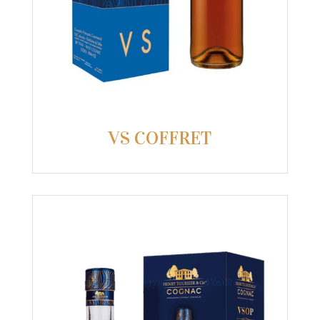
VS COFFRET