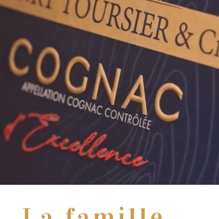
La famille