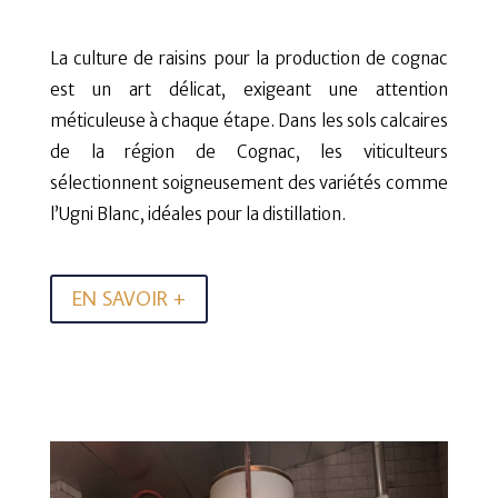
La culture de raisins pour la production de cognac
est un art délicat, exigeant une attention
méticuleuse à chaque étape. Dans les sols calcaires
de la région de Cognac, les viticulteurs
sélectionnent soigneusement des variétés comme
l’Ugni Blanc, idéales pour la distillation.
EN SAVOIR +