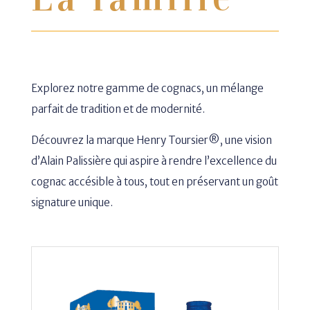
Explorez notre gamme de cognacs, un mélange
parfait de tradition et de modernité.
Découvrez la marque Henry Toursier®, une vision
d’Alain Palissière qui aspire à rendre l’excellence du
cognac accésible à tous, tout en préservant un goût
signature unique.