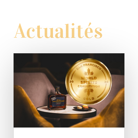
Actualités