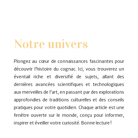
Notre univers
Plongez au cœur de connaissances fascinantes pour
découvrir l’histoire du cognac. Ici, vous trouverez un
éventail riche et diversifié de sujets, allant des
dernières avancées scientifiques et technologiques
aux merveilles de l’art, en passant par des explorations
approfondies de traditions culturelles et des conseils
pratiques pour votre quotidien. Chaque article est une
fenêtre ouverte sur le monde, conçu pour informer,
inspirer et éveiller votre curiosité. Bonne lecture !