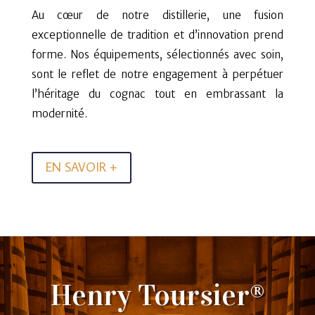
Au cœur de notre distillerie, une fusion
exceptionnelle de tradition et d’innovation prend
forme. Nos équipements, sélectionnés avec soin,
sont le reflet de notre engagement à perpétuer
l’héritage du cognac tout en embrassant la
modernité.
EN SAVOIR +
Henry Toursier®