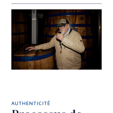
AUTHENTICITÉ