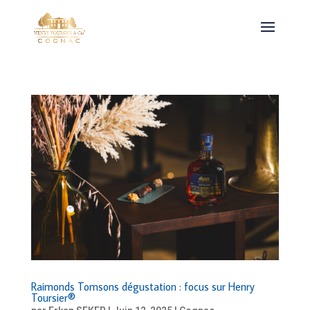
Raimonds Tomsons dégustation : focus sur Henry
Toursier®