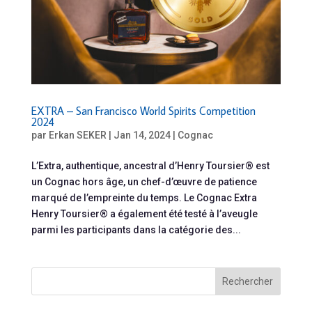
EXTRA – San Francisco World Spirits Competition
2024
par
Erkan SEKER
|
Jan 14, 2024
|
Cognac
L’Extra, authentique, ancestral d’Henry Toursier® est
un Cognac hors âge, un chef-d’œuvre de patience
marqué de l’empreinte du temps. Le Cognac Extra
Henry Toursier® a également été testé à l’aveugle
parmi les participants dans la catégorie des...
Rechercher