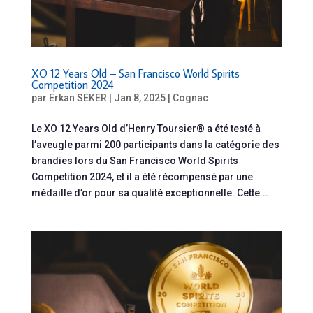
XO 12 Years Old – San Francisco World Spirits
Competition 2024
par
Erkan SEKER
|
Jan 8, 2025
|
Cognac
Le XO 12 Years Old d’Henry Toursier® a été testé à
l’aveugle parmi 200 participants dans la catégorie des
brandies lors du San Francisco World Spirits
Competition 2024, et il a été récompensé par une
médaille d’or pour sa qualité exceptionnelle. Cette...