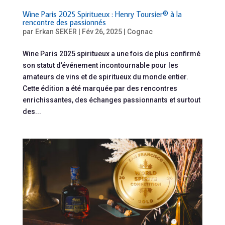
Wine Paris 2025 Spiritueux : Henry Toursier® à la
rencontre des passionnés
par
Erkan SEKER
|
Fév 26, 2025
|
Cognac
Wine Paris 2025 spiritueux a une fois de plus confirmé
son statut d’événement incontournable pour les
amateurs de vins et de spiritueux du monde entier.
Cette édition a été marquée par des rencontres
enrichissantes, des échanges passionnants et surtout
des...